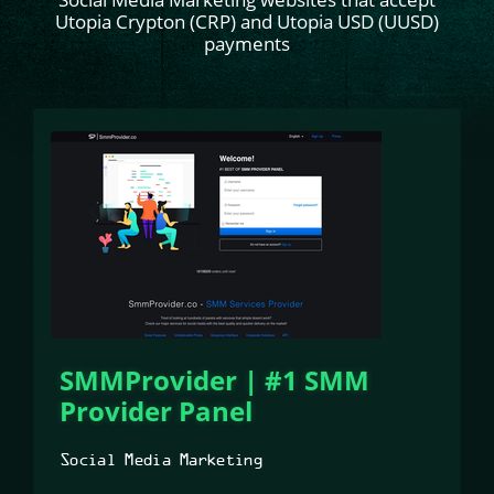
Utopia Crypton (CRP) and Utopia USD (UUSD)
payments
SMMProvider | #1 SMM
Provider Panel
Social Media Marketing