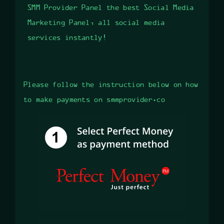
SMM Provider Panel the best Social Media
Marketing Panel, all social media
services instantly!
Please follow the instruction below on how
to make payments on smmprovider.co