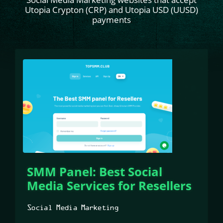
Utopia Crypton (CRP) and Utopia USD (UUSD)
payments
SMM Panel: Best Social
Media Services for Resellers
Social Media Marketing