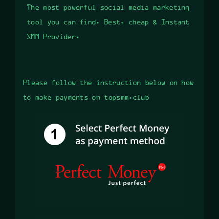
The most powerful social media marketing
tool you can find. Best, cheap & Instant
SMM Provider.
Please follow the instruction below on how
to make payments on topsmm.club