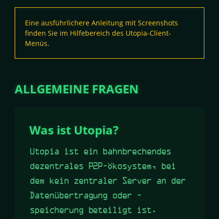
Eine ausführlichere Anleitung mit Screenshots
finden Sie im Hilfebereich des Utopia-Client-
Menüs.
ALLGEMEINE FRAGEN
Was ist Utopia?
Utopia ist ein bahnbrechendes
dezentrales P2P-Ökosystem, bei
dem kein zentraler Server an der
Datenübertragung oder -
speicherung beteiligt ist.