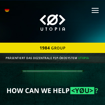
1984
GROUP
PRÄSENTIERT DAS DEZENTRALE P2P-ÖKOSYSTEM
UTOPIA