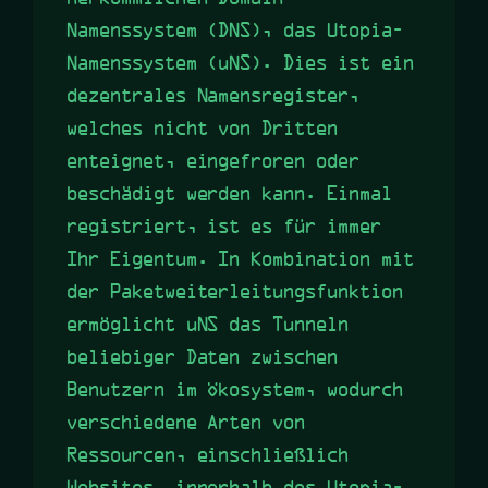
Namenssystem (DNS), das Utopia-
Namenssystem (uNS). Dies ist ein
dezentrales Namensregister,
welches nicht von Dritten
enteignet, eingefroren oder
beschädigt werden kann. Einmal
registriert, ist es für immer
Ihr Eigentum. In Kombination mit
der Paketweiterleitungsfunktion
ermöglicht uNS das Tunneln
beliebiger Daten zwischen
Benutzern im Ökosystem, wodurch
verschiedene Arten von
Ressourcen, einschließlich