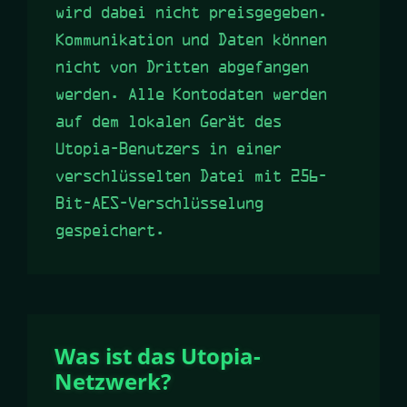
wird dabei nicht preisgegeben.
Kommunikation und Daten können
nicht von Dritten abgefangen
werden. Alle Kontodaten werden
auf dem lokalen Gerät des
Utopia-Benutzers in einer
verschlüsselten Datei mit 256-
Bit-AES-Verschlüsselung
gespeichert.
Was ist das Utopia-
Netzwerk?