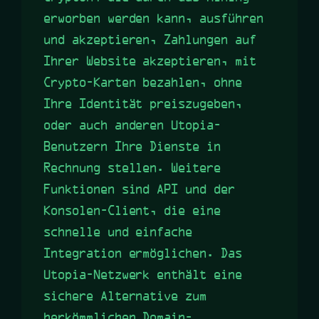
erworben werden kann, ausführen
und akzeptieren, Zahlungen auf
Ihrer Website akzeptieren, mit
Crypto-Karten bezahlen, ohne
Ihre Identität preiszugeben,
oder auch anderen Utopia-
Benutzern Ihre Dienste in
Rechnung stellen. Weitere
Funktionen sind API und der
Konsolen-Client, die eine
schnelle und einfache
Integration ermöglichen. Das
Utopia-Netzwerk enthält eine
sichere Alternative zum
herkömmlichen Domain-