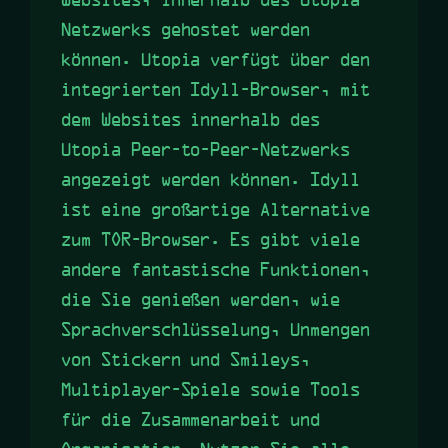
Websites, innerhalb des Utopia-
Netzwerks gehostet werden
können. Utopia verfügt über den
integrierten Idyll-Browser, mit
dem Websites innerhalb des
Utopia Peer-to-Peer-Netzwerks
angezeigt werden können. Idyll
ist eine großartige Alternative
zum TOR-Browser. Es gibt viele
andere fantastische Funktionen,
die Sie genießen werden, wie
Sprachverschlüsselung, Unmengen
von Stickern und Smileys,
Multiplayer-Spiele sowie Tools
für die Zusammenarbeit und