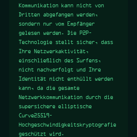
Kommunikation kann nicht von
Dritten abgefangen werden,
sondern nur vom Empfänger
gelesen werden. Die P2P-
Technologie stellt sicher, dass
Ihre Netzwerkaktivität,
einschließlich des Surfens,
nicht nachverfolgt und Ihre
Identität nicht enthüllt werden
kann, da die gesamte
Netzwerkkommunikation durch die
supersichere elliptische
Curve25519-
Hochgeschwindigkeitskryptografie
geschützt wird.