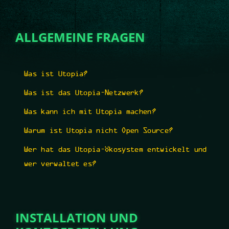
ALLGEMEINE FRAGEN
Was ist Utopia?
Was ist das Utopia-Netzwerk?
Was kann ich mit Utopia machen?
Warum ist Utopia nicht Open Source?
Wer hat das Utopia-Ökosystem entwickelt und
wer verwaltet es?
INSTALLATION UND