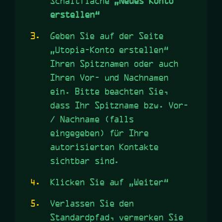
Schaltfläche
„Neues Konto
erstellen“
Geben Sie auf der Seite
„Utopia-Konto erstellen“
Ihren Spitznamen oder auch
Ihren Vor- und Nachnamen
ein. Bitte beachten Sie,
dass Ihr Spitzname bzw. Vor-
/ Nachname (falls
eingegeben) für Ihre
autorisierten Kontakte
sichtbar sind.
Klicken Sie auf „Weiter“
Verlassen Sie den
Standardpfad, vermerken Sie