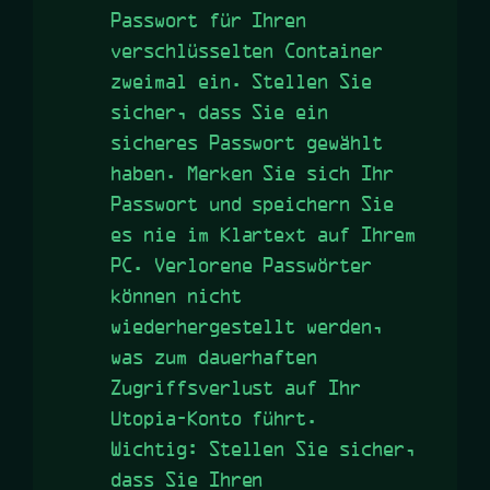
Passwort für Ihren
verschlüsselten Container
zweimal ein. Stellen Sie
sicher, dass Sie ein
sicheres Passwort gewählt
haben. Merken Sie sich Ihr
Passwort und speichern Sie
es nie im Klartext auf Ihrem
PC. Verlorene Passwörter
können nicht
wiederhergestellt werden,
was zum dauerhaften
Zugriffsverlust auf Ihr
Utopia-Konto führt.
Wichtig: Stellen Sie sicher,
dass Sie Ihren