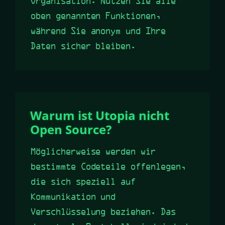
Organisation. Nutzen Sie alle
oben genannten Funktionen,
während Sie anonym und Ihre
Daten sicher bleiben.
Warum ist Utopia nicht
Open Source?
Möglicherweise werden wir
bestimmte Codeteile offenlegen,
die sich speziell auf
Kommunikation und
Verschlüsselung beziehen. Das