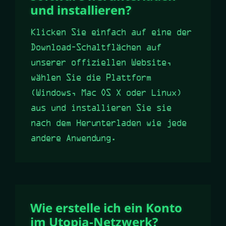
und installieren?
Klicken Sie einfach auf eine der
Download-Schaltflächen auf
unserer offiziellen Website,
wählen Sie die Plattform
(Windows, Mac OS X oder Linux)
aus und installieren Sie sie
nach dem Herunterladen wie jede
andere Anwendung.
Wie erstelle ich ein Konto
im Utopia-Netzwerk?