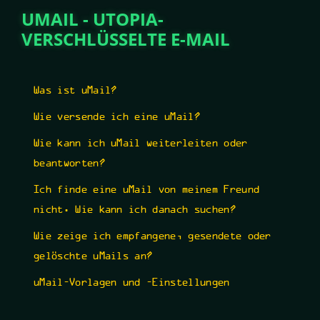
UMAIL - UTOPIA-
VERSCHLÜSSELTE E-MAIL
Was ist uMail?
Wie versende ich eine uMail?
Wie kann ich uMail weiterleiten oder
beantworten?
Ich finde eine uMail von meinem Freund
nicht. Wie kann ich danach suchen?
Wie zeige ich empfangene, gesendete oder
gelöschte uMails an?
uMail-Vorlagen und -Einstellungen