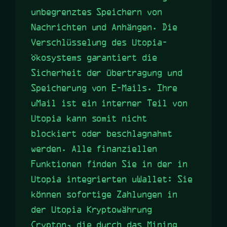
unbegrenztes Speichern von
Nachrichten und Anhängen. Die
Verschlüsselung des Utopia-
Ökosystems garantiert die
Sicherheit der Übertragung und
Speicherung von E-Mails. Ihre
uMail ist ein interner Teil von
Utopia kann somit nicht
blockiert oder beschlagnahmt
werden. Alle finanziellen
Funktionen finden Sie in der in
Utopia integrierten uWallet: Sie
können sofortige Zahlungen in
der Utopia Kryptowährung
Crypton, die durch das Mining