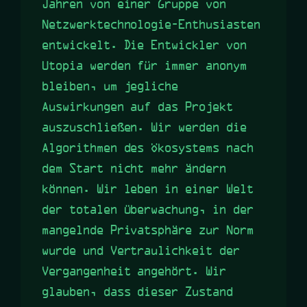
Jahren von einer Gruppe von
Netzwerktechnologie-Enthusiasten
entwickelt. Die Entwickler von
Utopia werden für immer anonym
bleiben, um jegliche
Auswirkungen auf das Projekt
auszuschließen. Wir werden die
Algorithmen des Ökosystems nach
dem Start nicht mehr ändern
können. Wir leben in einer Welt
der totalen Überwachung, in der
mangelnde Privatsphäre zur Norm
wurde und Vertraulichkeit der
Vergangenheit angehört. Wir
glauben, dass dieser Zustand