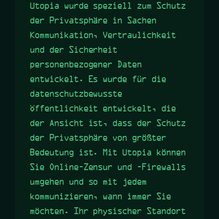
Utopia wurde speziell zum Schutz
der Privatsphäre in Sachen
Kommunikation, Vertraulichkeit
und der Sicherheit
personenbezogener Daten
entwickelt. Es wurde für die
datenschutzbewusste
Öffentlichkeit entwickelt, die
der Ansicht ist, dass der Schutz
der Privatsphäre von größter
Bedeutung ist. Mit Utopia können
Sie Online-Zensur und -Firewalls
umgehen und so mit jedem
kommunizieren, wann immer Sie
möchten. Ihr physischer Standort