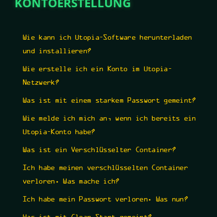
KONTOERSTELLUNG
Wie kann ich Utopia-Software herunterladen
und installieren?
Wie erstelle ich ein Konto im Utopia-
Netzwerk?
Was ist mit einem starkem Passwort gemeint?
Wie melde ich mich an, wenn ich bereits ein
Utopia-Konto habe?
Was ist ein Verschlüsselter Container?
Ich habe meinen verschlüsselten Container
verloren. Was mache ich?
Ich habe mein Passwort verloren. Was nun?