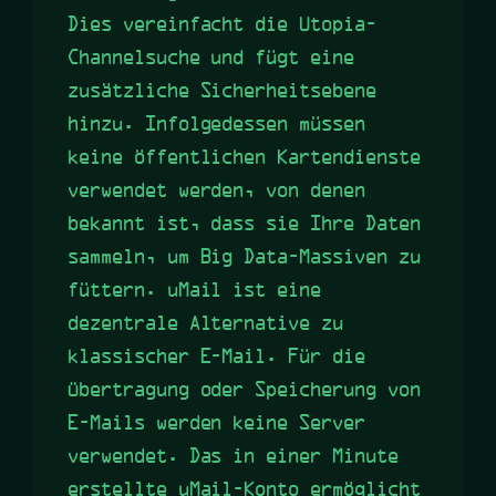
Dies vereinfacht die Utopia-
Channelsuche und fügt eine
zusätzliche Sicherheitsebene
hinzu. Infolgedessen müssen
keine öffentlichen Kartendienste
verwendet werden, von denen
bekannt ist, dass sie Ihre Daten
sammeln, um Big Data-Massiven zu
füttern. uMail ist eine
dezentrale Alternative zu
klassischer E-Mail. Für die
Übertragung oder Speicherung von
E-Mails werden keine Server
verwendet. Das in einer Minute
erstellte uMail-Konto ermöglicht