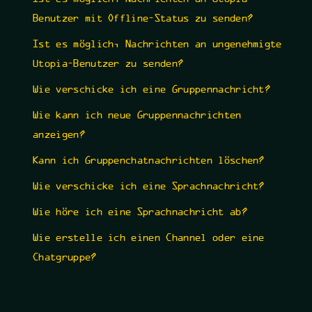
Benutzer mit Offline-Status zu senden?
Ist es möglich, Nachrichten an ungenehmigte
Utopia-Benutzer zu senden?
Wie verschicke ich eine Gruppennachricht?
Wie kann ich neue Gruppennachrichten
anzeigen?
Kann ich Gruppenchatnachrichten löschen?
Wie verschicke ich eine Sprachnachricht?
Wie höre ich eine Sprachnachricht ab?
Wie erstelle ich einen Channel oder eine
Chatgruppe?