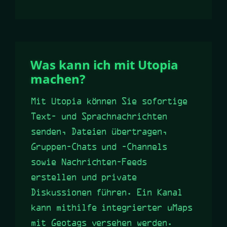
Was kann ich mit Utopia
machen?
Mit Utopia können Sie sofortige
Text- und Sprachnachrichten
senden, Dateien übertragen,
Gruppen-Chats und -Channels
sowie Nachrichten-Feeds
erstellen und private
Diskussionen führen. Ein Kanal
kann mithilfe integrierter uMaps
mit Geotags versehen werden.