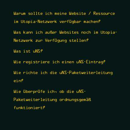
Warum sollte ich meine Website / Ressource
im Utopia-Netzwerk verfügbar machen?
Was kann ich außer Websites noch im Utopia-
Netzwerk zur Verfügung stellen?
Was ist uNS?
Wie registriere ich einen uNS-Eintrag?
Wie richte ich die uNS-Paketweiterleitung
ein?
Wie überprüfe ich, ob die uNS-
Paketweiterleitung ordnungsgemäß
funktioniert?