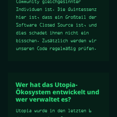
Community gleichgesinnter
Individuen ist. Die Quintessenz
hier ist, dass ein Großteil der
Software Closed Source ist, und
dies schadet ihnen nicht ein
bisschen. Zusätzlich werden wir
unseren Code regelmäßig prüfen.
Wer hat das Utopia-
Ökosystem entwickelt und
wer verwaltet es?
Utopia wurde in den letzten 6