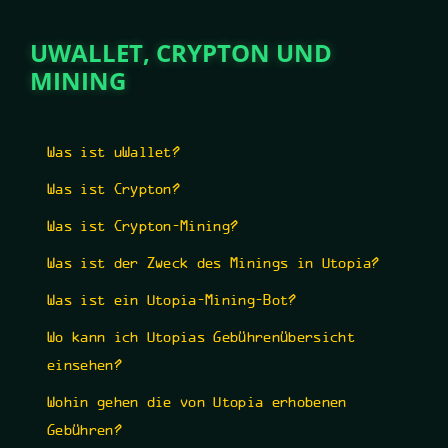
UWALLET, CRYPTON UND
MINING
Was ist uWallet?
Was ist Crypton?
Was ist Crypton-Mining?
Was ist der Zweck des Minings in Utopia?
Was ist ein Utopia-Mining-Bot?
Wo kann ich Utopias Gebührenübersicht
einsehen?
Wohin gehen die von Utopia erhobenen
Gebühren?