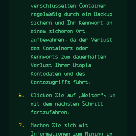
verschlüsselten Container
regelmäßig durch ein Backup
sichern und Ihr Kennwort an
einem sicheren Ort
aufbewahren, da der Verlust
des Containers oder
Kennworts zum dauerhaften
Verlust Ihrer Utopia-
Kontodaten und des
Kontozugriffs führt.
Klicken Sie auf „Weiter“, um
mit dem nächsten Schritt
fortzufahren.
Machen Sie sich mit
Informationen zum Mining im