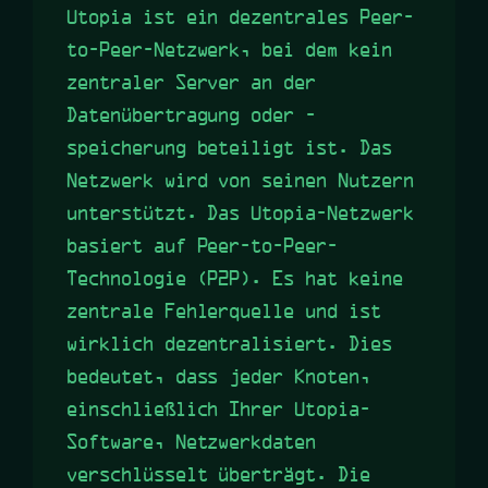
Utopia ist ein dezentrales Peer-
to-Peer-Netzwerk, bei dem kein
zentraler Server an der
Datenübertragung oder -
speicherung beteiligt ist. Das
Netzwerk wird von seinen Nutzern
unterstützt. Das Utopia-Netzwerk
basiert auf Peer-to-Peer-
Technologie (P2P). Es hat keine
zentrale Fehlerquelle und ist
wirklich dezentralisiert. Dies
bedeutet, dass jeder Knoten,
einschließlich Ihrer Utopia-
Software, Netzwerkdaten
verschlüsselt überträgt. Die