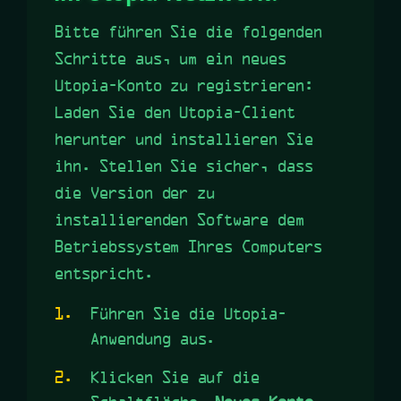
Bitte führen Sie die folgenden
Schritte aus, um ein neues
Utopia-Konto zu registrieren:
Laden Sie den Utopia-Client
herunter und installieren Sie
ihn. Stellen Sie sicher, dass
die Version der zu
installierenden Software dem
Betriebssystem Ihres Computers
entspricht.
Führen Sie die Utopia-
Anwendung aus.
Klicken Sie auf die