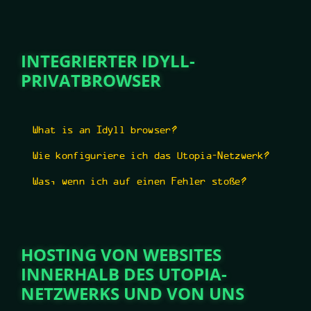
INTEGRIERTER IDYLL-
PRIVATBROWSER
What is an Idyll browser?
Wie konfiguriere ich das Utopia-Netzwerk?
Was, wenn ich auf einen Fehler stoße?
HOSTING VON WEBSITES
INNERHALB DES UTOPIA-
NETZWERKS UND VON UNS