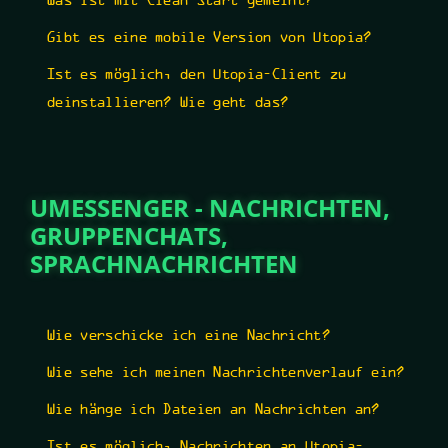
Was ist mit Clean Start gemeint?
Gibt es eine mobile Version von Utopia?
Ist es möglich, den Utopia-Client zu
deinstallieren? Wie geht das?
UMESSENGER - NACHRICHTEN,
GRUPPENCHATS,
SPRACHNACHRICHTEN
Wie verschicke ich eine Nachricht?
Wie sehe ich meinen Nachrichtenverlauf ein?
Wie hänge ich Dateien an Nachrichten an?
Ist es möglich, Nachrichten an Utopia-