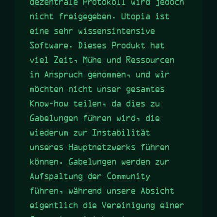
dezentrale Protokoll wird jedoch
nicht freigegeben. Utopia ist
eine sehr wissensintensive
Software. Dieses Produkt hat
viel Zeit, Mühe und Ressourcen
in Anspruch genommen, und wir
möchten nicht unser gesamtes
Know-how teilen, da dies zu
Gabelungen führen wird, die
wiederum zur Instabilität
unseres Hauptnetzwerks führen
können. Gabelungen werden zur
Aufspaltung der Community
führen, während unsere Absicht
eigentlich die Vereinigung einer