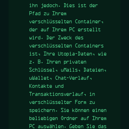
ihn jedoch. Dies ist der
Pfad zu Ihrem
verschlüsselten Container,
der auf Ihrem PC erstellt
wird. Der Zweck des
verschlüsselten Containers
ist, Ihre Utopia-Daten, wie
z. B. Ihren privaten
Schlüssel, uMails, Dateien,
uWallet, Chat-Verlauf,
Kontakte und
Transaktionsverlauf, in
verschlüsselter Form zu
speichern. Sie können einen
beliebigen Ordner auf Ihrem
PC auswählen. Geben Sie das