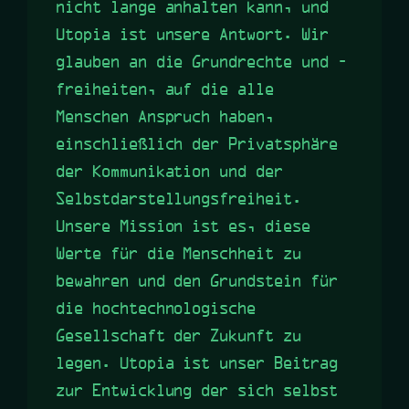
nicht lange anhalten kann, und
Utopia ist unsere Antwort. Wir
glauben an die Grundrechte und -
freiheiten, auf die alle
Menschen Anspruch haben,
einschließlich der Privatsphäre
der Kommunikation und der
Selbstdarstellungsfreiheit.
Unsere Mission ist es, diese
Werte für die Menschheit zu
bewahren und den Grundstein für
die hochtechnologische
Gesellschaft der Zukunft zu
legen. Utopia ist unser Beitrag
zur Entwicklung der sich selbst