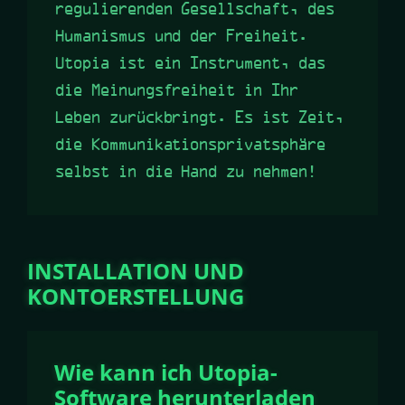
regulierenden Gesellschaft, des
Humanismus und der Freiheit.
Utopia ist ein Instrument, das
die Meinungsfreiheit in Ihr
Leben zurückbringt. Es ist Zeit,
die Kommunikationsprivatsphäre
selbst in die Hand zu nehmen!
INSTALLATION UND
KONTOERSTELLUNG
Wie kann ich Utopia-
Software herunterladen