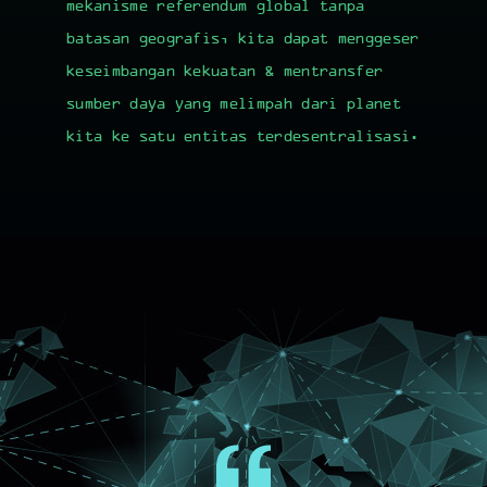
mekanisme referendum global tanpa
batasan geografis, kita dapat menggeser
keseimbangan kekuatan & mentransfer
sumber daya yang melimpah dari planet
kita ke satu entitas terdesentralisasi.