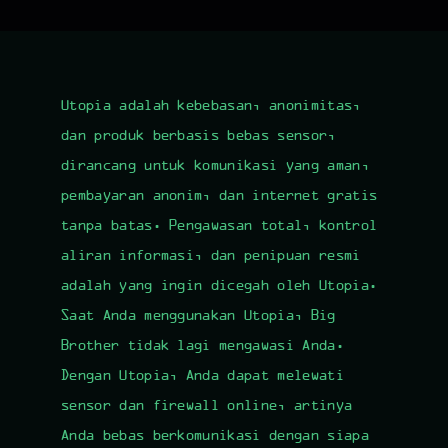
Utopia adalah kebebasan, anonimitas,
dan produk berbasis bebas sensor,
dirancang untuk komunikasi yang aman,
pembayaran anonim, dan internet gratis
tanpa batas. Pengawasan total, kontrol
aliran informasi, dan penipuan resmi
adalah yang ingin dicegah oleh Utopia.
Saat Anda menggunakan Utopia, Big
Brother tidak lagi mengawasi Anda.
Dengan Utopia, Anda dapat melewati
sensor dan firewall online, artinya
Anda bebas berkomunikasi dengan siapa