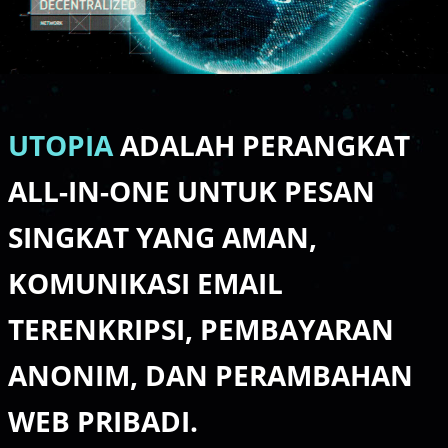
Video
UTOPIA
ADALAH PERANGKAT
ALL-IN-ONE UNTUK PESAN
SINGKAT YANG AMAN,
KOMUNIKASI EMAIL
TERENKRIPSI, PEMBAYARAN
ANONIM, DAN PERAMBAHAN
WEB PRIBADI.