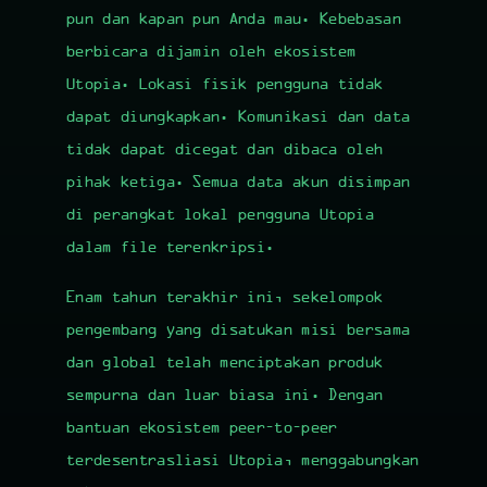
pun dan kapan pun Anda mau. Kebebasan
berbicara dijamin oleh ekosistem
Utopia. Lokasi fisik pengguna tidak
dapat diungkapkan. Komunikasi dan data
tidak dapat dicegat dan dibaca oleh
pihak ketiga. Semua data akun disimpan
di perangkat lokal pengguna Utopia
dalam file terenkripsi.
Enam tahun terakhir ini, sekelompok
pengembang yang disatukan misi bersama
dan global telah menciptakan produk
sempurna dan luar biasa ini. Dengan
bantuan ekosistem peer-to-peer
terdesentrasliasi Utopia, menggabungkan