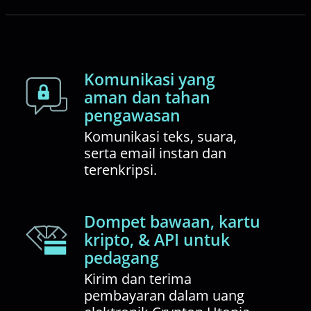
Komunikasi yang
aman dan tahan
pengawasan
Komunikasi teks, suara,
serta email instan dan
terenkripsi.
Dompet bawaan, kartu
kripto, & API untuk
pedagang
Kirim dan terima
pembayaran dalam uang