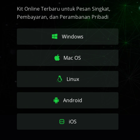
Kit Online Terbaru untuk Pesan Singkat,
Pembayaran, dan Perambanan Pribadi
Windows
Mac OS
Linux
Android
iOS