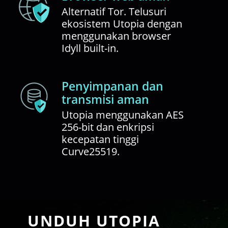
Alternatif Tor. Telusuri
ekosistem Utopia dengan
menggunakan browser
Idyll built-in.
Penyimpanan dan
transmisi aman
Utopia menggunakan AES
256-bit dan enkripsi
kecepatan tinggi
Curve25519.
UNDUH UTOPIA