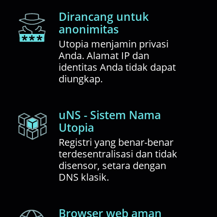
Dirancang untuk
anonimitas
Utopia menjamin privasi
Anda. Alamat IP dan
identitas Anda tidak dapat
diungkap.
uNS - Sistem Nama
Utopia
Registri yang benar-benar
terdesentralisasi dan tidak
disensor, setara dengan
DNS klasik.
Browser web aman