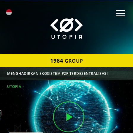
1984
GROUP
MENGHADIRKAN EKOSISTEM P2P TERDESENTRALISASI
UTOPIA
Play