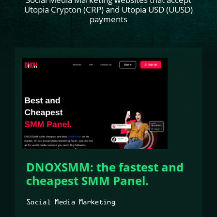
Utopia Crypton (CRP) and Utopia USD (UUSD)
payments
DNOXSMM: the fastest and
cheapest SMM Panel.
Social Media Marketing