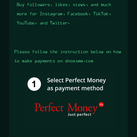
Buy followers, likes, views, and much
more for Instagram, Facebook, TikTok,
YouTube, and Twitter.
Please follow the instruction below on how
to make payments on dnoxsmm.com