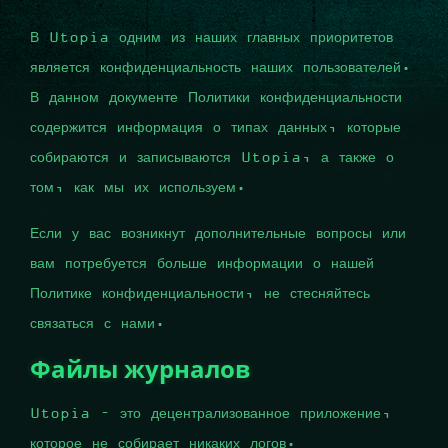
В Utopia одним из наших главных приоритетов
является конфиденциальность наших пользователей.
В данном документе Политики конфиденциальности
содержится информация о типах данных, которые
собираются и записываются Utopia, а также о
том, как мы их используем.
Если у вас возникнут дополнительные вопросы или
вам потребуется больше информации о нашей
Политике конфиденциальности, не стесняйтесь
связаться с нами.
Файлы журналов
Utopia - это децентрализованное приложение,
которое не собирает никаких логов.