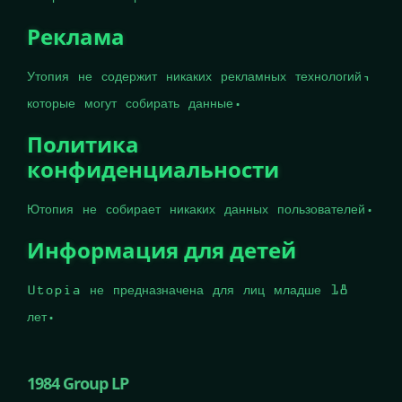
Реклама
Утопия не содержит никаких рекламных технологий,
которые могут собирать данные.
Политика
конфиденциальности
Ютопия не собирает никаких данных пользователей.
Информация для детей
Utopia не предназначена для лиц младше 18
лет.
1984 Group LP