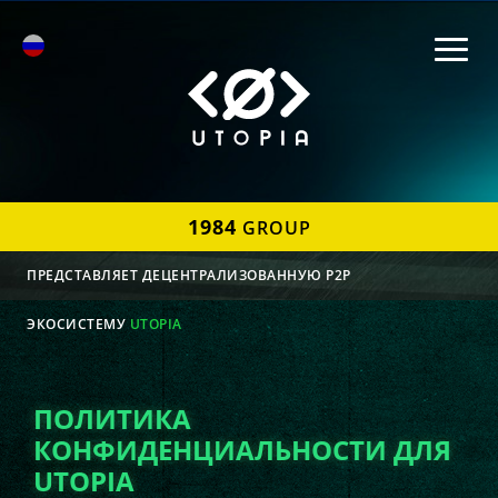
1984
GROUP
ПРЕДСТАВЛЯЕТ ДЕЦЕНТРАЛИЗОВАННУЮ P2P
ЭКОСИСТЕМУ
UTOPIA
ПОЛИТИКА
КОНФИДЕНЦИАЛЬНОСТИ ДЛЯ
UTOPIA