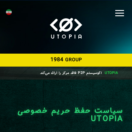
1984
GROUP
UTOPIA
اکوسیستم P2P فاقد مرکز را ارائه می‌کند
سیاست حفظ حریم خصوصی
UTOPIA