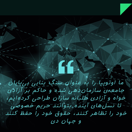
ما اوتوپیا را به عنوان سنگ بنایی بی‌پایان
جامعه‌ی سازمان‌دهی شده و حاکم بر آزادی
خواه و آزادی طلبانه سازان طراحی کرده‌ایم،
تا نسل‌های آینده بتوانند حریم خصوصی
خود را تظاهر کنند، حقوق خود را حفظ کنند
و جهان دی